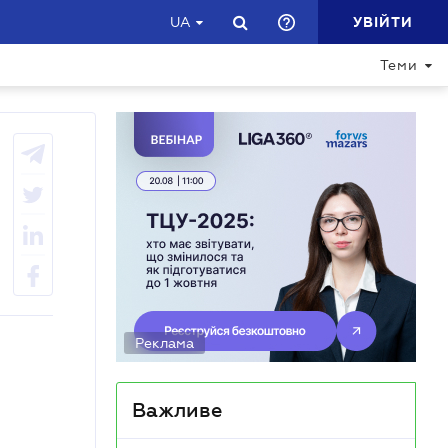
УВІЙТИ
UA
Теми
Реклама
Важливе