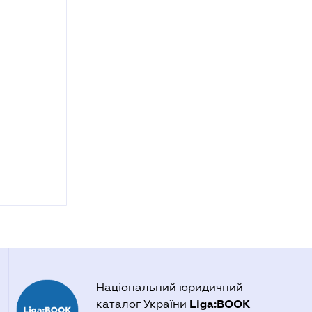
Національний юридичний
Liga:BOOK
каталог України