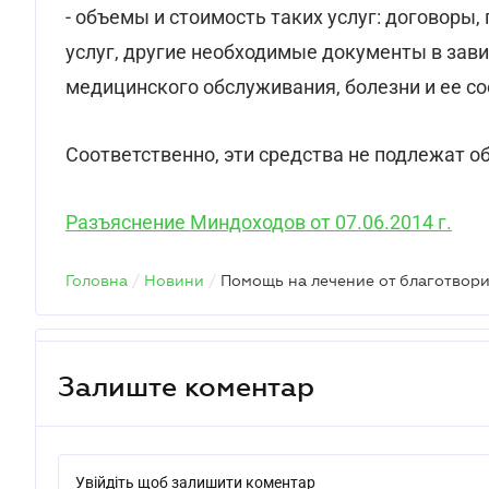
- объемы и стоимость таких услуг: договоры
услуг, другие необходимые документы в зав
медицинского обслуживания, болезни и ее со
Соответственно, эти средства не подлежат
Разъяснение Миндоходов от 07.06.2014 г.
Головна
/
Новини
/
Залиште коментар
Увійдіть щоб залишити коментар