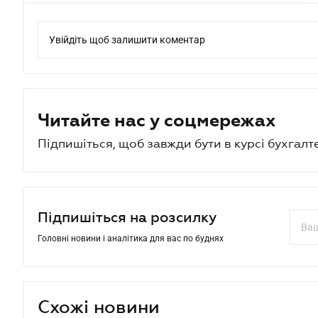
Увійдіть щоб залишити коментар
Читайте нас у соцмережах
Підпишіться, щоб завжди бути в курсі бухгалт
Підпишіться на розсилку
Головні новини і аналітика для вас по буднях
Схожі новини