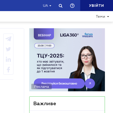
УВІЙТИ
UA
Теми
Реклама
Важливе