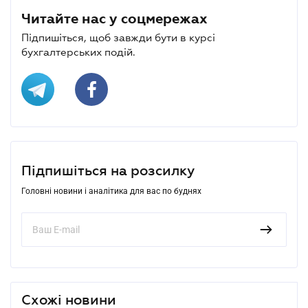
Читайте нас у соцмережах
Підпишіться, щоб завжди бути в курсі
бухгалтерських подій.
Підпишіться на розсилку
Головні новини і аналітика для вас по буднях
Схожі новини