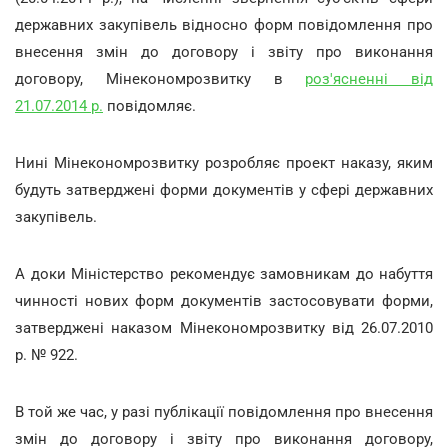
державних закупівель відносно форм повідомлення про
внесення змін до договору і звіту про виконання
договору, Мінекономрозвитку в
роз'ясненні від
21.07.2014 р.
повідомляє.
Нині Мінекономрозвитку розробляє проект наказу, яким
будуть затверджені форми документів у сфері державних
закупівель.
А доки Міністерство рекомендує замовникам до набуття
чинності нових форм документів застосовувати форми,
затверджені наказом Мінекономрозвитку від 26.07.2010
р. № 922.
В той же час, у разі публікації повідомлення про внесення
змін до договору і звіту про виконання договору,