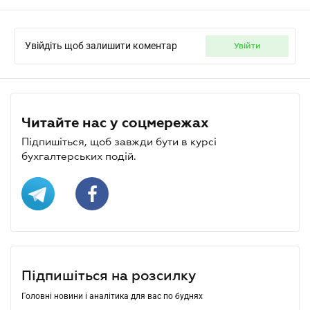
Увійдіть щоб залишити коментар
увійти
Читайте нас у соцмережах
Підпишіться, щоб завжди бути в курсі
бухгалтерських подій.
Підпишіться на розсилку
Головні новини і аналітика для вас по буднях