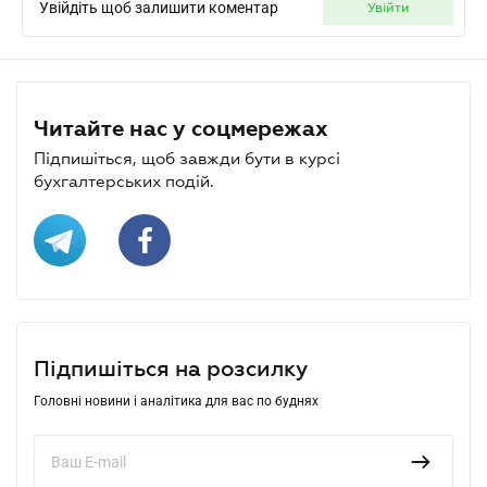
Увійдіть щоб залишити коментар
увійти
Читайте нас у соцмережах
Підпишіться, щоб завжди бути в курсі
бухгалтерських подій.
Підпишіться на розсилку
Головні новини і аналітика для вас по буднях