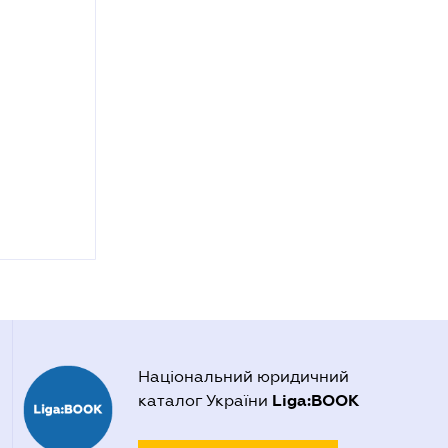
Національний юридичний
Liga:BOOK
каталог України