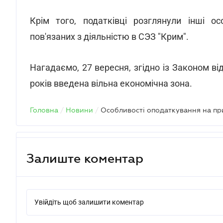
Крім того, податківці розглянули інші ос
пов'язаних з діяльністю в СЭЗ "Крим".
Нагадаємо, 27 вересня, згідно із Законом від
років введена вільна економічна зона.
Головна
/
Новини
/
Особливості оподаткування на пр
Залиште коментар
Увійдіть щоб залишити коментар