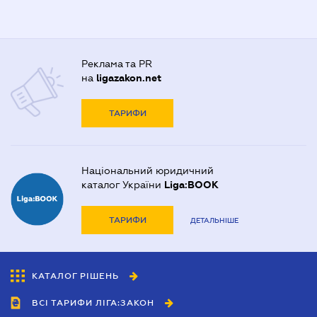
Реклама та PR
на
ligazakon.net
ТАРИФИ
Національний юридичний
каталог України
Liga:BOOK
ТАРИФИ
ДЕТАЛЬНІШЕ
КАТАЛОГ РІШЕНЬ
ВСІ ТАРИФИ ЛІГА:ЗАКОН