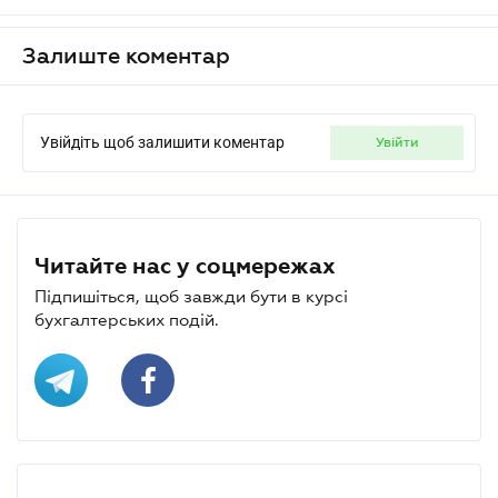
Залиште коментар
Увійдіть щоб залишити коментар
увійти
Читайте нас у соцмережах
Підпишіться, щоб завжди бути в курсі
бухгалтерських подій.