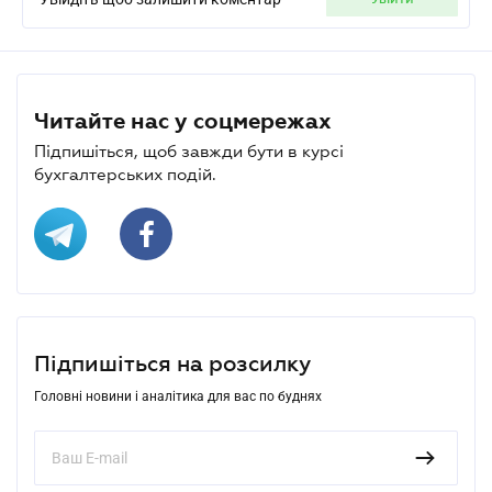
Читайте нас у соцмережах
Підпишіться, щоб завжди бути в курсі
бухгалтерських подій.
Підпишіться на розсилку
Головні новини і аналітика для вас по буднях