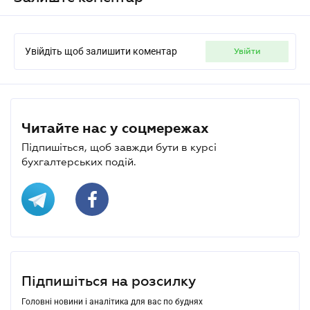
Увійдіть щоб залишити коментар
увійти
Читайте нас у соцмережах
Підпишіться, щоб завжди бути в курсі
бухгалтерських подій.
Підпишіться на розсилку
Головні новини і аналітика для вас по буднях