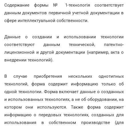
Содержание формы № 1-технологія соответствует
данным документов первичной учетной документации в
сфере интеллектуальной собственности.
Данные о создании и использовании технологии
соответствуют данным технической, патентно-
лицензионной и другой документации (например, акта о
внедрении технологий).
В случае приобретения нескольких однотипных
технологий, форма содержит информацию только об
одной технологии. Форма включает данные о созданных
и использованных технологиях, а не об оборудовании, на
котором они используются. Также форма содержит
информацию о передовых технологиях, созданных для
использования в собственном производстве (для