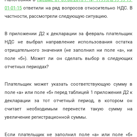
01-01-15
ответили на ряд вопросов относительно НДС. В
частности, рассмотрели следующую ситуацию.
В приложении Д2 к декларации за февраль плательщик
НДС не выбрал направление использования остатка
отрицательного значения (не заполнил ни поле «а», ни
поле «б»). Может ли он сделать выбор в следующих
отчетных периодах?
Плательщик может указать соответствующую сумму в
поле «а» или поле «б» перед таблицей 1 приложения Д2 к
декларации за тот отчетный период, в котором он
считает необходимым перенести такую сумму на
увеличение регистрационной суммы.
Если плательщик не заполнил поле «а» или поле «б»