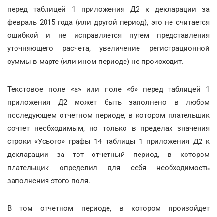
перед таблицей 1 приложения Д2 к декларации за
февраль 2015 года (или другой период), это не считается
ошибкой и не исправляется путем представления
уточняющего расчета, увеличение регистрационной
суммы в марте (или ином периоде) не происходит.
Текстовое поле «а» или поле «б» перед таблицей 1
приложения Д2 может быть заполнено в любом
последующем отчетном периоде, в котором плательщик
сочтет необходимым, но только в пределах значения
строки «Усього» графы 14 таблицы 1 приложения Д2 к
декларации за тот отчетный период, в котором
плательщик определил для себя необходимость
заполнения этого поля.
В том отчетном периоде, в котором произойдет