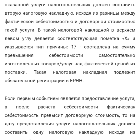
оказанной услуги налогоплательщик должен составить
вторую налоговую накладную, исходя из разницы между
фактической себестоимостью и договорной стоимостью
такой услуги. В такой налоговой накладной в верхнем
левом углу делается соответствующая пометка «X» и
указывается тип причины: 17 - составлена на сумму
превышения себестоимости самостоятельно
изготовленных товаров/услуг над фактической ценой их
поставки. Такая налоговая накладная подлежит
обязательной регистрации в ЕРНН.
Если первым событием является предоставление услуги,
а после расчета себестоимости фактическая
себестоимость превысит договорную стоимость, то на
дату предоставления услуги налогоплательщик должен
составить одну налоговую накладную исходя из