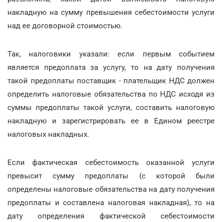
накладную на сумму превышения себестоимости услуги
над ее договорной стоимостью.
Так, налоговики указали: если первым событием
является предоплата за услугу, то на дату получения
такой предоплаты поставщик - плательщик НДС должен
определить налоговые обязательства по НДС исходя из
суммы предоплаты такой услуги, составить налоговую
накладную и зарегистрировать ее в Едином реестре
налоговых накладных.
Если фактическая себестоимость оказанной услуги
превысит сумму предоплаты (с которой были
определены налоговые обязательства на дату получения
предоплаты и составлена налоговая накладная), то на
дату определения фактической себестоимости