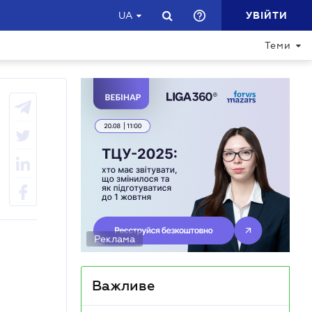
УВІЙТИ
UA
Теми
Реклама
Важливе