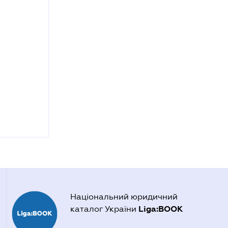
Національний юридичний
Liga:BOOK
каталог України