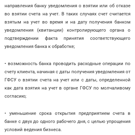
направления банку уведомления о взятии или об отказе
во взятии счета на учет. В таких случаях счет считается
взятым на учет во время и на дату получения банком
уведомления (квитанции) контролирующего органа о
подтверждении факта принятия соответствующего
уведомления банка к обработке;
• возможность банка проводить расходные операции по
счету клиента, начиная с даты получения уведомления от
ГФСУ о взятии счета на учет или с даты, определенной
как дата взятия на учет в органе ГФСУ по молчаливому
согласию;
• уменьшение срока открытия предприятием счета в
банке с двух до одного рабочего дня, с целью упрощения
условий ведения бизнеса.