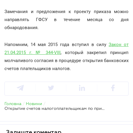
Замечания и предложения к проекту приказа можно
направлять ГФСУ в течение месяца со дня
обнародования.
Напомним, 14 мая 2015 года вступил в силу
Закон от
21.04.2015 г. № 344-VIII
, который закрепил принцип
молчаливого согласия в процедуре открытия банковских
счетов плательщиков налогов.
Головна
/
Новини
/
Открытие счетов налогоплательщикам по принципу молчаливого согласия – проект Минфина
Залиште коментар