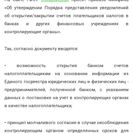
«Об утверждении Порядка представления уведомлений
об открытии/закрытии счетов плательщиков налогов в
банках и других финансовых учреждениях в
контролирующие органы».
Так, согласно документу вводятся:
• возможность открытия банком счетов
налогоплательщикам на основании информации из
Единого госреестра юридических лиц и физических лиц -
предпринимателей, полученной банком, с указанием
данных о постановке на учет в контролирующих органах
в качестве налогоплательщика;
• принцип молчаливого согласия в случае несоблюдения
контролирующим органом определенных сроков для