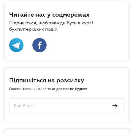
Читайте нас у соцмережах
Підпишіться, щоб завжди бути в курсі
бухгалтерських подій.
Підпишіться на розсилку
Головні новини і аналітика для вас по буднях