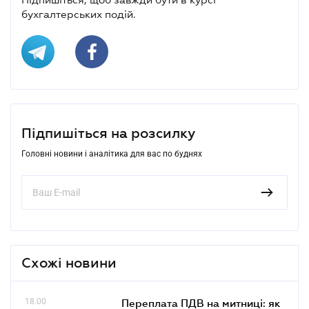
бухгалтерських подій.
Підпишіться на розсилку
Головні новини і аналітика для вас по буднях
Схожі новини
18.00
Переплата ПДВ на митниці: як