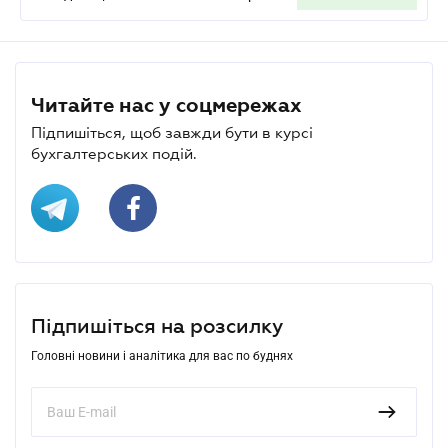
Читайте нас у соцмережах
Підпишіться, щоб завжди бути в курсі
бухгалтерських подій.
Підпишіться на розсилку
Головні новини і аналітика для вас по буднях