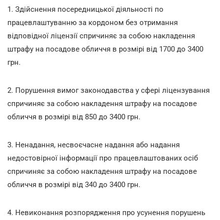
1. Здійснення посередницької діяльності по
працевлаштуванню за кордоном без отримання
відповідної ліцензії спричиняє за собою накладення
штрафу на посадове обличчя в розмірі від 1700 до 3400
грн.
2. Порушення вимог законодавства у сфері ліцензування
спричиняє за собою накладення штрафу на посадове
обличчя в розмірі від 850 до 3400 грн.
3. Ненадання, несвоєчасне надання або надання
недостовірної інформації про працевлаштованих осіб
спричиняє за собою накладення штрафу на посадове
обличчя в розмірі від 340 до 3400 грн.
4. Невиконання розпорядження про усунення порушень