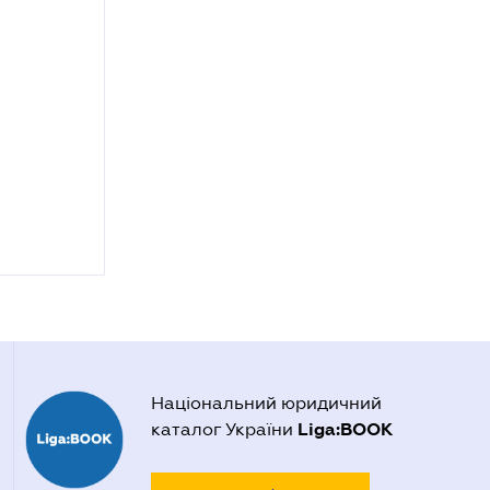
Національний юридичний
Liga:BOOK
каталог України