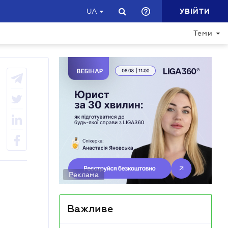
УВІЙТИ
UA
Теми
Реклама
Важливе