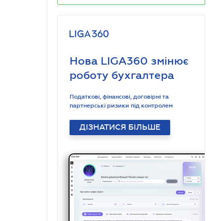
Нова LIGA360 змінює
роботу бухгалтера
Податкові, фінансові, договірні та
партнерські ризики під контролем
ДІЗНАТИСЯ БІЛЬШЕ