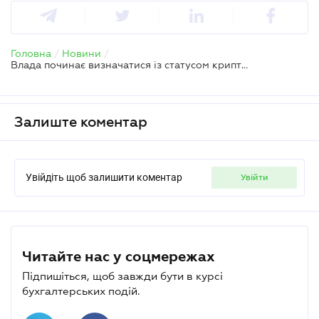
Головна
/
Новини
/
Влада починає визначатися із статусом криптовалют
Залиште коментар
Увійдіть щоб залишити коментар
увійти
Читайте нас у соцмережах
Підпишіться, щоб завжди бути в курсі
бухгалтерських подій.