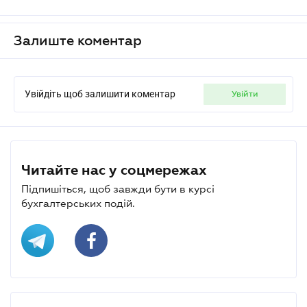
Залиште коментар
Увійдіть щоб залишити коментар
увійти
Читайте нас у соцмережах
Підпишіться, щоб завжди бути в курсі
бухгалтерських подій.