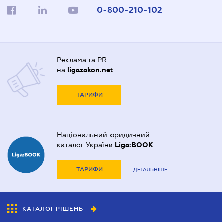
0-800-210-102
Реклама та PR
на
ligazakon.net
ТАРИФИ
Національний юридичний
каталог України
Liga:BOOK
ТАРИФИ
ДЕТАЛЬНІШЕ
КАТАЛОГ РІШЕНЬ