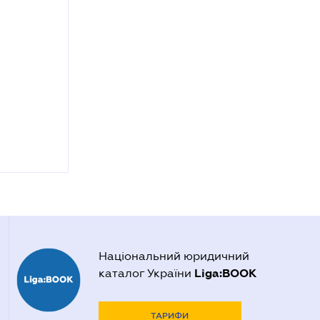
Національний юридичний
Liga:BOOK
каталог України
ТАРИФИ