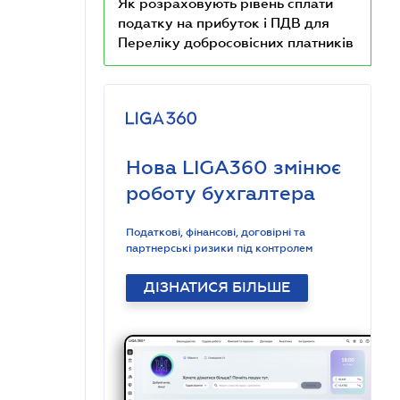
Як розраховують рівень сплати
податку на прибуток і ПДВ для
Переліку добросовісних платників
Нова LIGA360 змінює
роботу бухгалтера
Податкові, фінансові, договірні та
партнерські ризики під контролем
ДІЗНАТИСЯ БІЛЬШЕ