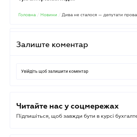
Головна
/
Новини
/
Залиште коментар
Увійдіть щоб залишити коментар
Читайте нас у соцмережах
Підпишіться, щоб завжди бути в курсі бухгалт