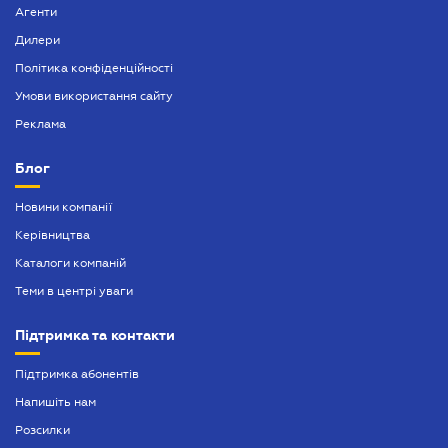
Агенти
Дилери
Політика конфіденційності
Умови використання сайту
Реклама
Блог
Новини компанії
Керівництва
Каталоги компаній
Теми в центрі уваги
Підтримка та контакти
Підтримка абонентів
Напишіть нам
Розсилки