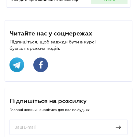
Читайте нас у соцмережах
Підпишіться, щоб завжди бути в курсі
бухгалтерських подій.
Підпишіться на розсилку
Головні новини і аналітика для вас по буднях