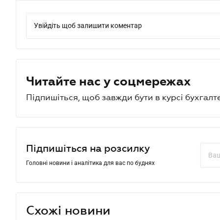
Увійдіть щоб залишити коментар
Читайте нас у соцмережах
Підпишіться, щоб завжди бути в курсі бухгалт
Підпишіться на розсилку
Головні новини і аналітика для вас по буднях
Схожі новини