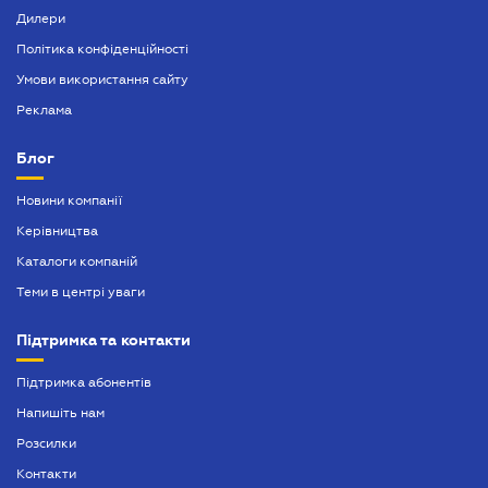
Дилери
Політика конфіденційності
Умови використання сайту
Реклама
Блог
Новини компанії
Керівництва
Каталоги компаній
Теми в центрі уваги
Підтримка та контакти
Підтримка абонентів
Напишіть нам
Розсилки
Контакти