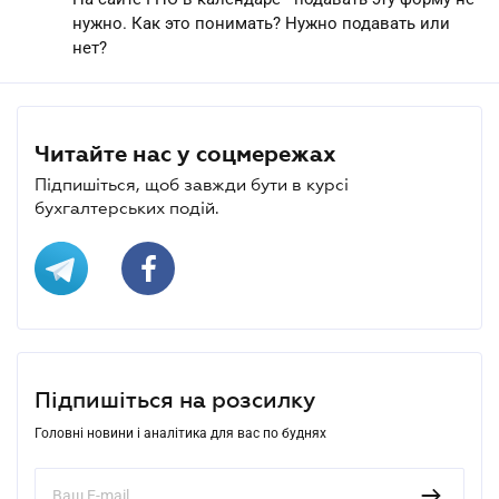
нужно. Как это понимать? Нужно подавать или
нет?
Читайте нас у соцмережах
Підпишіться, щоб завжди бути в курсі
бухгалтерських подій.
Підпишіться на розсилку
Головні новини і аналітика для вас по буднях