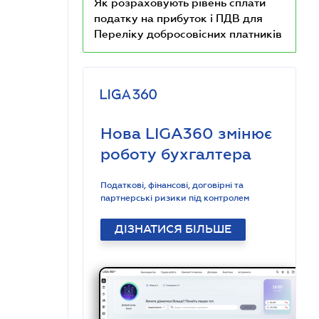
Як розраховують рівень сплати
податку на прибуток і ПДВ для
Переліку добросовісних платників
Нова LIGA360 змінює
роботу бухгалтера
Податкові, фінансові, договірні та
партнерські ризики під контролем
ДІЗНАТИСЯ БІЛЬШЕ