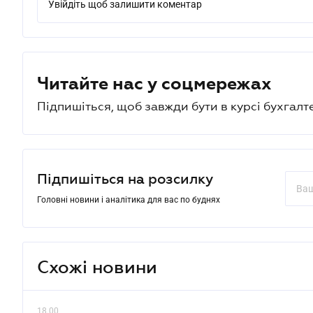
Увійдіть щоб залишити коментар
Читайте нас у соцмережах
Підпишіться, щоб завжди бути в курсі бухгалт
Підпишіться на розсилку
Головні новини і аналітика для вас по буднях
Схожі новини
18.00