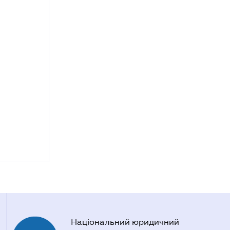
Національний юридичний