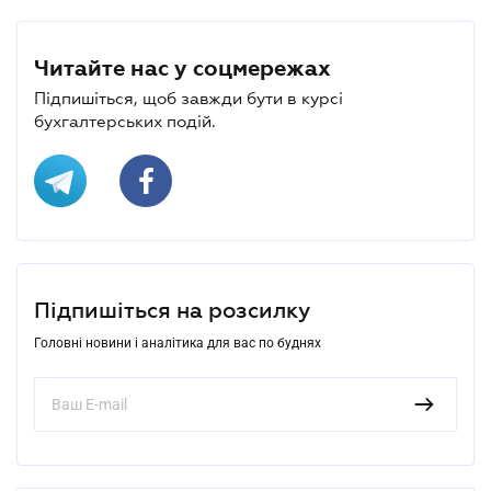
Читайте нас у соцмережах
Підпишіться, щоб завжди бути в курсі
бухгалтерських подій.
Підпишіться на розсилку
Головні новини і аналітика для вас по буднях