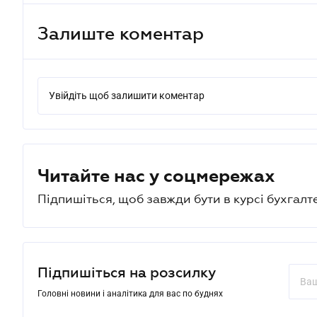
Залиште коментар
Увійдіть щоб залишити коментар
Читайте нас у соцмережах
Підпишіться, щоб завжди бути в курсі бухгалт
Підпишіться на розсилку
Головні новини і аналітика для вас по буднях