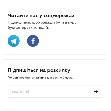
Читайте нас у соцмережах
Підпишіться, щоб завжди бути в курсі
бухгалтерських подій.
Підпишіться на розсилку
Головні новини і аналітика для вас по буднях