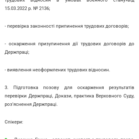
15.03.2022 р. № 2136;
- перевірка законності припинення трудових договорів;
- оскарження призупинення дії трудових договорів до
Держпраці;
- виявлення неоформлених трудових відносин.
3. Підготовка позову для оскарження результатів
перевірки Держпраці, Докази, практика Верховного Суду,
роз'яснення Держпраці.
Спікери: