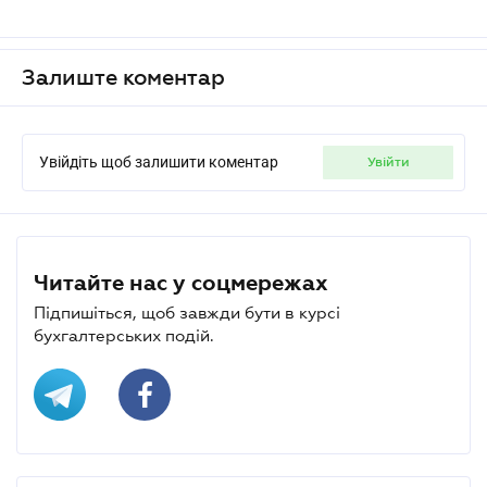
Залиште коментар
Увійдіть щоб залишити коментар
увійти
Читайте нас у соцмережах
Підпишіться, щоб завжди бути в курсі
бухгалтерських подій.