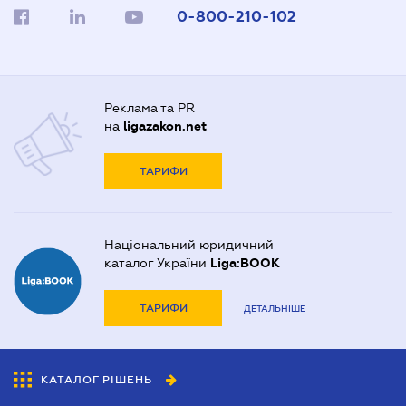
0-800-210-102
Реклама та PR
на
ligazakon.net
ТАРИФИ
Національний юридичний
каталог України
Liga:BOOK
ТАРИФИ
ДЕТАЛЬНІШЕ
КАТАЛОГ РІШЕНЬ