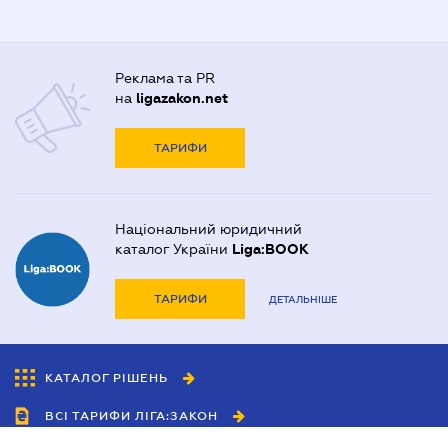
Реклама та PR
на
ligazakon.net
ТАРИФИ
Національний юридичний
каталог України
Liga:BOOK
ТАРИФИ
ДЕТАЛЬНІШЕ
КАТАЛОГ РІШЕНЬ
ВСІ ТАРИФИ ЛІГА:ЗАКОН