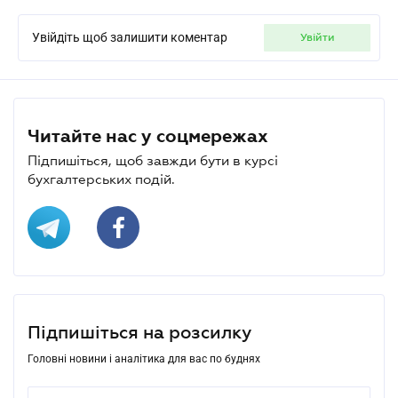
Увійдіть щоб залишити коментар
увійти
Читайте нас у соцмережах
Підпишіться, щоб завжди бути в курсі
бухгалтерських подій.
Підпишіться на розсилку
Головні новини і аналітика для вас по буднях