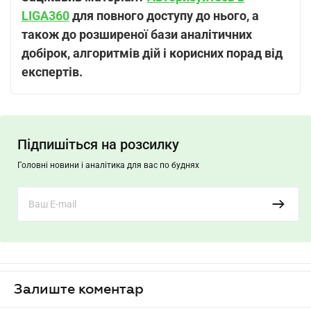
LIGA360
для повного доступу до нього, а
також до розширеної бази аналітичних
добірок, алгоритмів дій і корисних порад від
експертів.
Підпишіться на розсилку
Головні новини і аналітика для вас по буднях
Залиште коментар