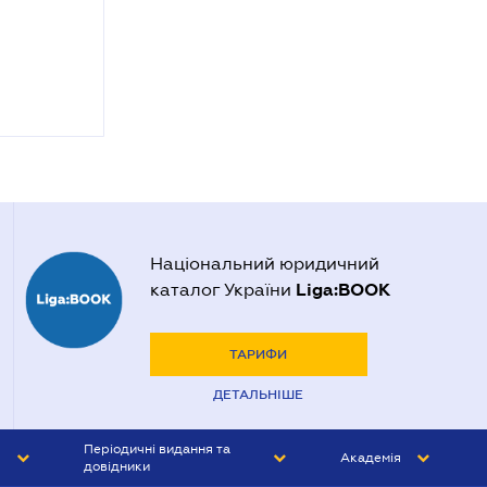
Національний юридичний
Liga:BOOK
каталог України
ТАРИФИ
ДЕТАЛЬНІШЕ
Періодичні видання та
Академія
довідники