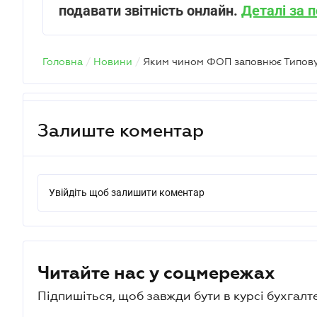
подавати звітність онлайн.
Деталі за 
Головна
/
Новини
/
Залиште коментар
Увійдіть щоб залишити коментар
Читайте нас у соцмережах
Підпишіться, щоб завжди бути в курсі бухгалт