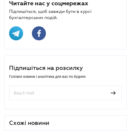
Читайте нас у соцмережах
Підпишіться, щоб завжди бути в курсі
бухгалтерських подій.
Підпишіться на розсилку
Головні новини і аналітика для вас по буднях
Схожі новини