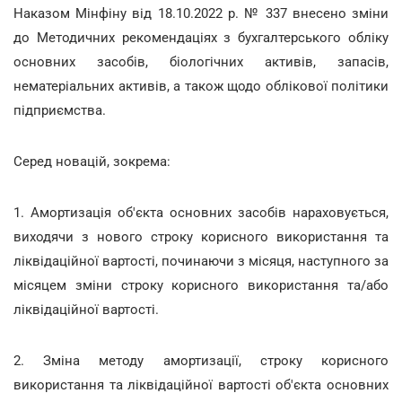
Наказом Мінфіну від 18.10.2022 р. № 337 внесено зміни
до Методичних рекомендаціях з бухгалтерського обліку
основних засобів, біологічних активів, запасів,
нематеріальних активів, а також щодо облікової політики
підприємства.
Серед новацій, зокрема:
1. Амортизація об'єкта основних засобів нараховується,
виходячи з нового строку корисного використання та
ліквідаційної вартості, починаючи з місяця, наступного за
місяцем зміни строку корисного використання та/або
ліквідаційної вартості.
2. Зміна методу амортизації, строку корисного
використання та ліквідаційної вартості об'єкта основних