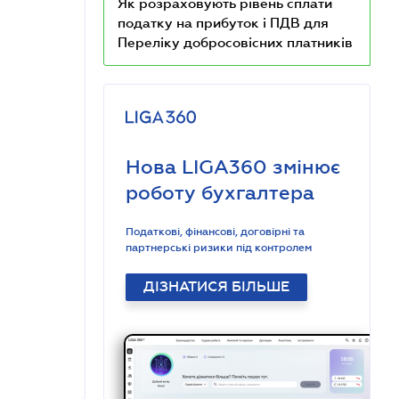
Як розраховують рівень сплати
податку на прибуток і ПДВ для
Переліку добросовісних платників
Нова LIGA360 змінює
роботу бухгалтера
Податкові, фінансові, договірні та
партнерські ризики під контролем
ДІЗНАТИСЯ БІЛЬШЕ