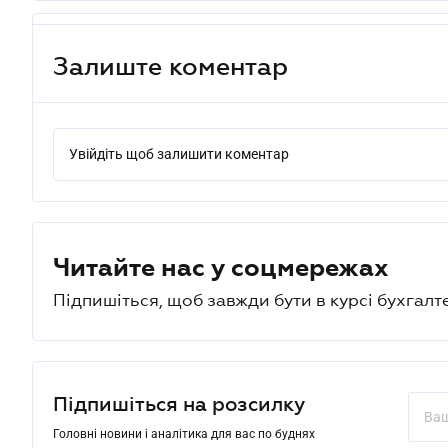
Залиште коментар
Увійдіть щоб залишити коментар
Читайте нас у соцмережах
Підпишіться, щоб завжди бути в курсі бухгалт
Підпишіться на розсилку
Головні новини і аналітика для вас по буднях