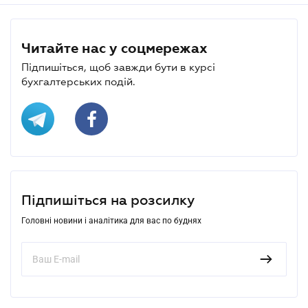
Читайте нас у соцмережах
Підпишіться, щоб завжди бути в курсі
бухгалтерських подій.
Підпишіться на розсилку
Головні новини і аналітика для вас по буднях