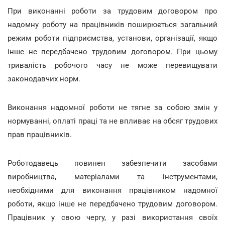
При виконанні роботи за трудовим договором про
надомну роботу на працівників поширюється загальний
режим роботи підприємства, установи, організації, якщо
інше не передбачено трудовим договором. При цьому
тривалість робочого часу не може перевищувати
законодавчих норм.
Виконання надомної роботи не тягне за собою змін у
нормуванні, оплаті праці та не впливає на обсяг трудових
прав працівників.
Роботодавець повинен забезпечити засобами
виробництва, матеріалами та інструментами,
необхідними для виконання працівником надомної
роботи, якщо інше не передбачено трудовим договором.
Працівник у свою чергу, у разі використання своїх