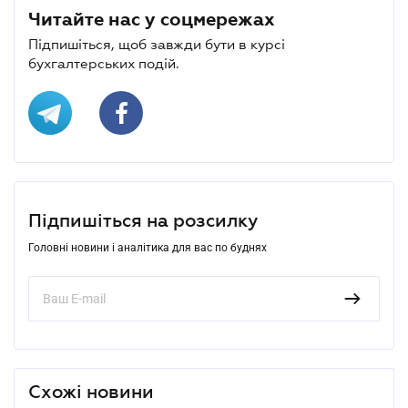
Читайте нас у соцмережах
Підпишіться, щоб завжди бути в курсі
бухгалтерських подій.
Підпишіться на розсилку
Головні новини і аналітика для вас по буднях
Схожі новини