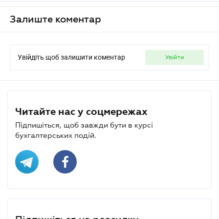
Залиште коментар
Увійдіть щоб залишити коментар
увійти
Читайте нас у соцмережах
Підпишіться, щоб завжди бути в курсі
бухгалтерських подій.