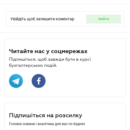
Увійдіть щоб залишити коментар
увійти
Читайте нас у соцмережах
Підпишіться, щоб завжди бути в курсі
бухгалтерських подій.
Підпишіться на розсилку
Головні новини і аналітика для вас по буднях