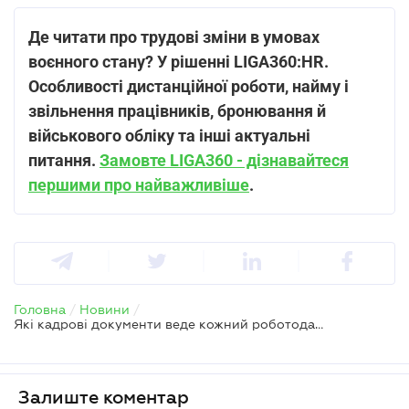
Де читати про трудові зміни в умовах
воєнного стану? У рішенні LIGA360:HR.
Особливості дистанційної роботи, найму і
звільнення працівників, бронювання й
військового обліку та інші актуальні
питання.
Замовте LIGA360 - дізнавайтеся
першими про найважливіше
.
Головна
/
Новини
/
Які кадрові документи веде кожний роботодавець
Залиште коментар