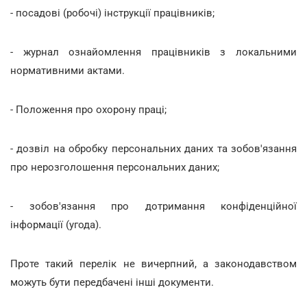
- посадові (робочі) інструкції працівників;
- журнал ознайомлення працівників з локальними
нормативними актами.
- Положення про охорону праці;
- дозвіл на обробку персональних даних та зобов'язання
про нерозголошення персональних даних;
- зобов'язання про дотримання конфіденційної
інформації (угода).
Проте такий перелік не вичерпний, а законодавством
можуть бути передбачені інші документи.