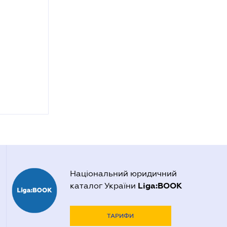
Національний юридичний
Liga:BOOK
каталог України
ТАРИФИ