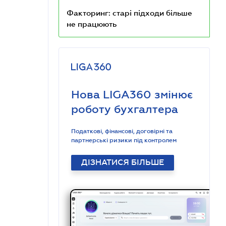
Факторинг: старі підходи більше
не працюють
Нова LIGA360 змінює
роботу бухгалтера
Податкові, фінансові, договірні та
партнерські ризики під контролем
ДІЗНАТИСЯ БІЛЬШЕ