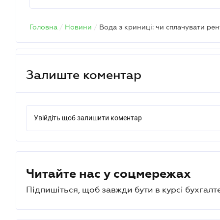
Головна
/
Новини
/
Залиште коментар
Увійдіть щоб залишити коментар
Читайте нас у соцмережах
Підпишіться, щоб завжди бути в курсі бухгалт