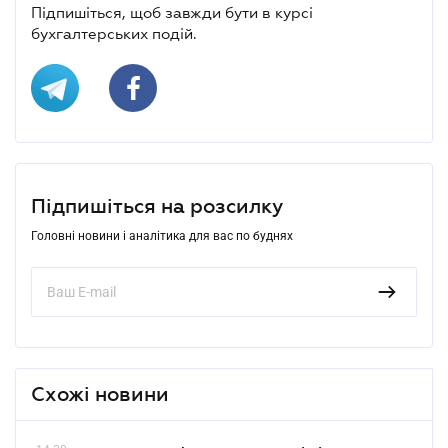
Підпишіться, щоб завжди бути в курсі
бухгалтерських подій.
Підпишіться на розсилку
Головні новини і аналітика для вас по буднях
Схожі новини