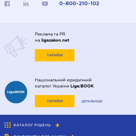
0-800-210-102
Реклама та PR
на
ligazakon.net
ТАРИФИ
Національний юридичний
каталог України
Liga:BOOK
ТАРИФИ
ДЕТАЛЬНІШЕ
КАТАЛОГ РІШЕНЬ