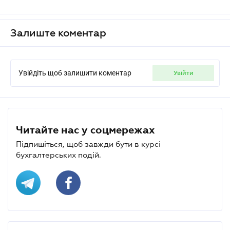
Залиште коментар
Увійдіть щоб залишити коментар
увійти
Читайте нас у соцмережах
Підпишіться, щоб завжди бути в курсі
бухгалтерських подій.