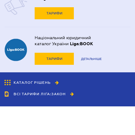
ТАРИФИ
Національний юридичний
каталог України
Liga:BOOK
ТАРИФИ
ДЕТАЛЬНІШЕ
КАТАЛОГ РІШЕНЬ
ВСІ ТАРИФИ ЛІГА:ЗАКОН
Співробітництво
Агенти
Дилери