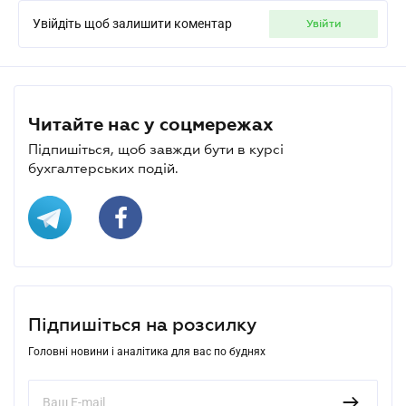
Увійдіть щоб залишити коментар
увійти
Читайте нас у соцмережах
Підпишіться, щоб завжди бути в курсі
бухгалтерських подій.
Підпишіться на розсилку
Головні новини і аналітика для вас по буднях