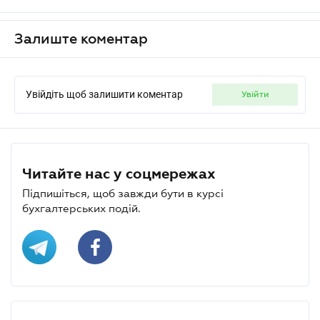
Залиште коментар
Увійдіть щоб залишити коментар
увійти
Читайте нас у соцмережах
Підпишіться, щоб завжди бути в курсі
бухгалтерських подій.