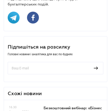
бухгалтерських подій.
Підпишіться на розсилку
Головні новини і аналітика для вас по буднях
Схожі новини
16.30
Безкоштовний вебінар: «Бізнес