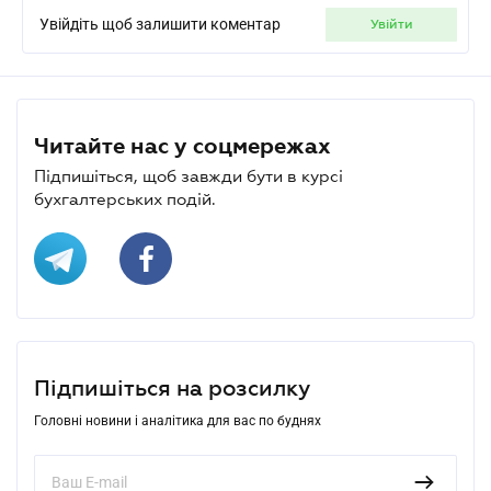
Увійдіть щоб залишити коментар
увійти
Читайте нас у соцмережах
Підпишіться, щоб завжди бути в курсі
бухгалтерських подій.
Підпишіться на розсилку
Головні новини і аналітика для вас по буднях