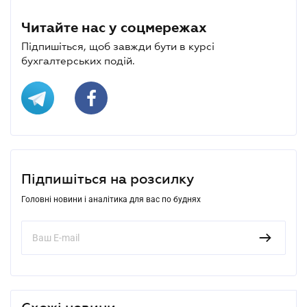
Читайте нас у соцмережах
Підпишіться, щоб завжди бути в курсі
бухгалтерських подій.
Підпишіться на розсилку
Головні новини і аналітика для вас по буднях