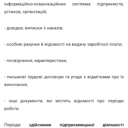
інформаційно-комунікаційних системах підприємств,
установ, організацій;
- довідки, виписки з наказів;
- особові рахунки й відомості на видачу заробітної плати;
- посвідчення, характеристики;
- письмові трудові договори та угоди з відмітками про їх
виконання;
- інші документи, які містять відомості про періоди
роботи.
Періоди
здійснення підприємницької діяльності