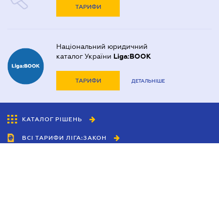
ТАРИФИ
Національний юридичний
каталог України
Liga:BOOK
ТАРИФИ
ДЕТАЛЬНІШЕ
КАТАЛОГ РІШЕНЬ
ВСІ ТАРИФИ ЛІГА:ЗАКОН
Співробітництво
Агенти
Дилери
Політика конфіденційності