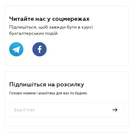
Читайте нас у соцмережах
Підпишіться, щоб завжди бути в курсі
бухгалтерських подій.
Підпишіться на розсилку
Головні новини і аналітика для вас по буднях